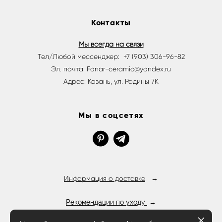
Контакты
Мы всегда на связи
Тел/Любой мессенджер: +7 (903) 306-96-82
Эл. почта: Fonar-ceramic@yandex.ru
Адрес: Казань, ул. Родины 7К
Мы в соцсетях
Информация о доставке
→
Рекомендации по уходу
→