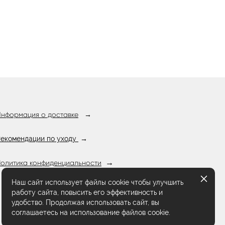
нформация о доставке
→
екомендации по уходу
→
→
олитика конфиденциальности
Наш сайт использует файлы cookie чтобы улучшить
работу сайта, повысить его эффективность и
удобство. Продолжая использовать сайт, вы
соглашаетесь на использование файлов cookie.