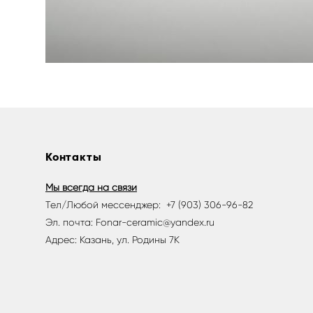
Контакты
Мы всегда на связи
Тел/Любой мессенджер: +7 (903) 306-96-82
Эл. почта: Fonar-ceramic@yandex.ru
Адрес: Казань, ул. Родины 7К